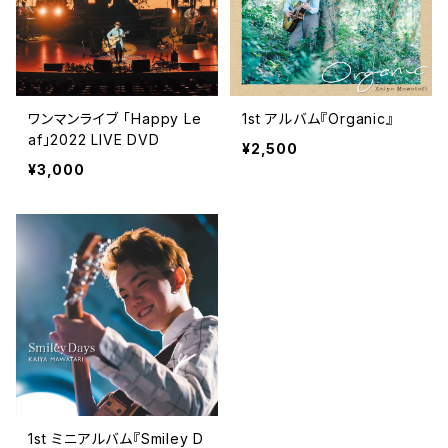
ワンマンライブ 「Happy Le
1st アルバム『Organic』
af」2022 LIVE DVD
¥2,500
¥3,000
1st ミニアルバム『Smiley D