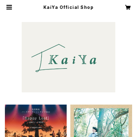
KaiYa Official Shop